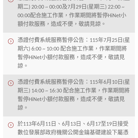
期二) 20:00 ~ 00:00及7月29日(星期三) 22:00 ~
00:00配合施工作業，作業期間將暫停HiNet小
額付款服務，造成不便，敬請見諒。
憑證付費系統服務暫停公告：115年7月25日(星
期六) 6:00 ~ 10:00 配合施工作業，作業期間將
暫停HiNet小額付款服務，造成不便，敬請見
諒。
憑證付費系統服務暫停公告：115年6月10日(星
期三) 14:00 ~ 16:30 配合施工作業，作業期間將
暫停HiNet小額付款服務，造成不便，敬請見
諒。
於113年6月11日、6月13日、6月17至19日接受
數位發展部政府機關公開金鑰基礎建設下屬憑